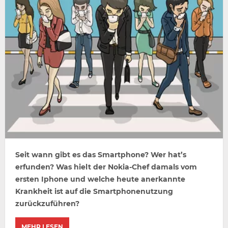
Seit wann gibt es das Smartphone? Wer hat’s
erfunden? Was hielt der Nokia-Chef damals vom
ersten Iphone und welche heute anerkannte
Krankheit ist auf die Smartphonenutzung
zurückzuführen?
MEHR LESEN