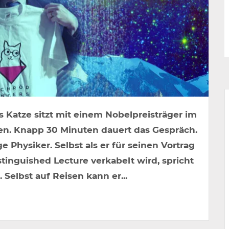
rs Katze sitzt mit einem Nobelpreisträger im
ien. Knapp 30 Minuten dauert das Gespräch.
 Physiker. Selbst als er für seinen Vortrag
inguished Lecture verkabelt wird, spricht
. Selbst auf Reisen kann er...