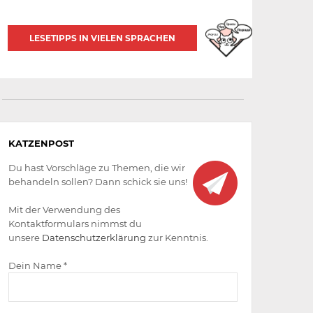
LESETIPPS IN VIELEN SPRACHEN
Aktiv
KATZENPOST
werden
Du hast Vorschläge zu Themen, die wir
behandeln sollen? Dann schick sie uns!
Mit der Verwendung des
Kontaktformulars nimmst du
unsere
Datenschutzerklärung
zur Kenntnis.
Dein Name *