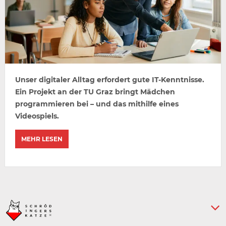
Unser digitaler Alltag erfordert gute IT-Kenntnisse.
Ein Projekt an der TU Graz bringt Mädchen
programmieren bei – und das mithilfe eines
Videospiels.
MEHR LESEN
Keine weiteren Artikel :-)