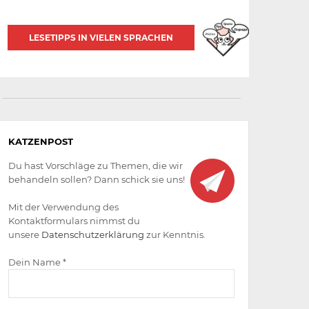
LESETIPPS IN VIELEN SPRACHEN
Aktiv
KATZENPOST
werden
Du hast Vorschläge zu Themen, die wir
behandeln sollen? Dann schick sie uns!
Mit der Verwendung des
Kontaktformulars nimmst du
unsere
Datenschutzerklärung
zur Kenntnis.
Dein Name *