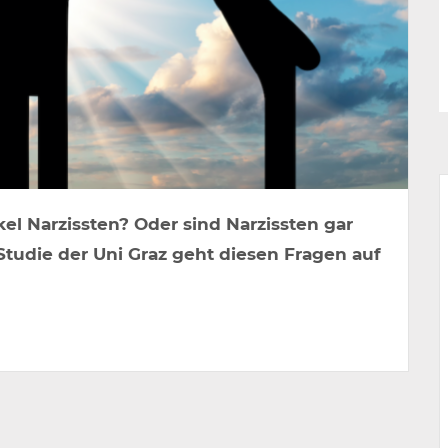
kel Narzissten? Oder sind Narzissten gar
Studie der Uni Graz geht diesen Fragen auf