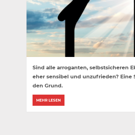
Sind alle arroganten, selbstsicheren E
eher sensibel und unzufrieden? Eine 
den Grund.
MEHR LESEN