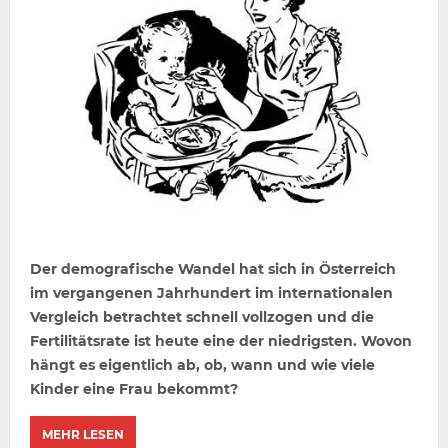
Der demografische Wandel hat sich in Österreich
im vergangenen Jahrhundert im internationalen
Vergleich betrachtet schnell vollzogen und die
Fertilitätsrate ist heute eine der niedrigsten. Wovon
hängt es eigentlich ab, ob, wann und wie viele
Kinder eine Frau bekommt?
MEHR LESEN