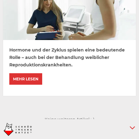
Hormone und der Zyklus spielen eine bedeutende
Rolle – auch bei der Behandlung weiblicher
Reproduktionskrankheiten.
MEHR LESEN
Keine weiteren Artikel :-)