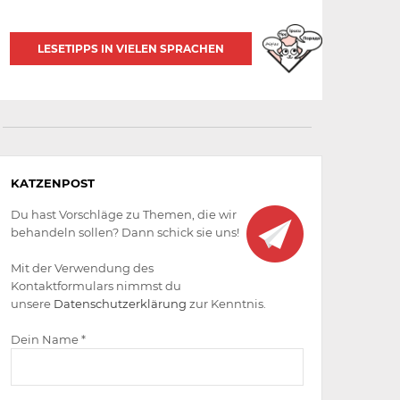
LESETIPPS IN VIELEN SPRACHEN
Aktiv
KATZENPOST
werden
Du hast Vorschläge zu Themen, die wir
behandeln sollen? Dann schick sie uns!
Mit der Verwendung des
Kontaktformulars nimmst du
unsere
Datenschutzerklärung
zur Kenntnis.
Dein Name *