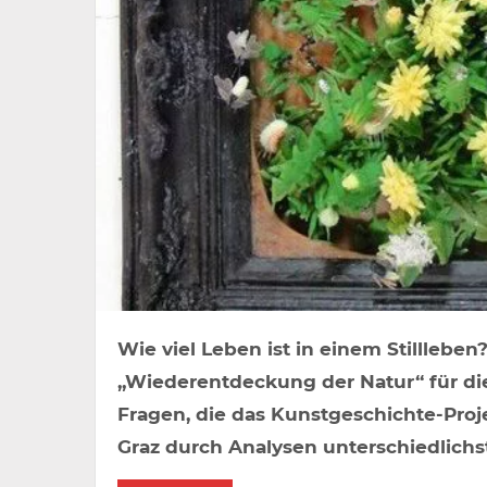
Wie viel Leben ist in einem Stilllebe
„Wiederentdeckung der Natur“ für di
Fragen, die das Kunstgeschichte-Proje
Graz durch Analysen unterschiedlich