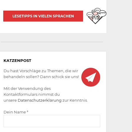
LESETIPPS IN VIELEN SPRACHEN
Aktiv
KATZENPOST
werden
Du hast Vorschläge zu Themen, die wir
behandeln sollen? Dann schick sie uns!
Mit der Verwendung des
Kontaktformulars nimmst du
unsere
Datenschutzerklärung
zur Kenntnis.
Dein Name *