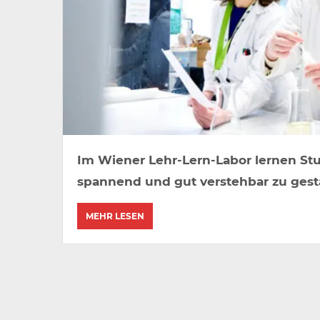
Im Wiener Lehr-Lern-Labor lernen St
spannend und gut verstehbar zu gest
MEHR LESEN