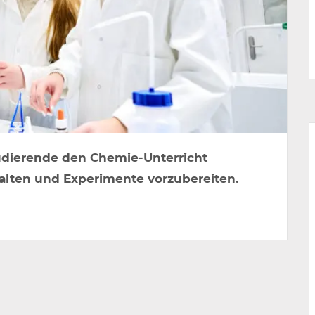
udierende den Chemie-Unterricht
alten und Experimente vorzubereiten.