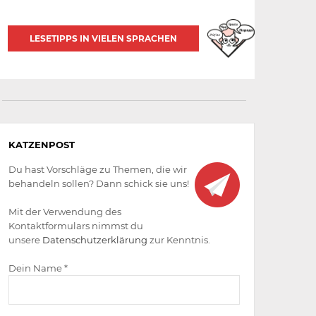
LESETIPPS IN VIELEN SPRACHEN
Aktiv
KATZENPOST
werden
Du hast Vorschläge zu Themen, die wir
behandeln sollen? Dann schick sie uns!
Mit der Verwendung des
Kontaktformulars nimmst du
unsere
Datenschutzerklärung
zur Kenntnis.
Dein Name *