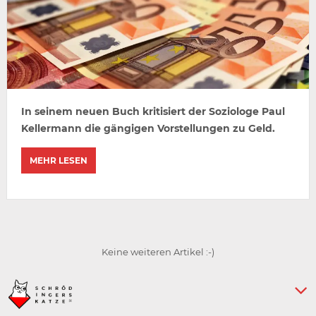
In seinem neuen Buch kritisiert der Soziologe Paul
Kellermann die gängigen Vorstellungen zu Geld.
MEHR LESEN
Keine weiteren Artikel :-)