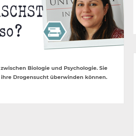
zwischen Biologie und Psychologie. Sie
n ihre Drogensucht überwinden können.