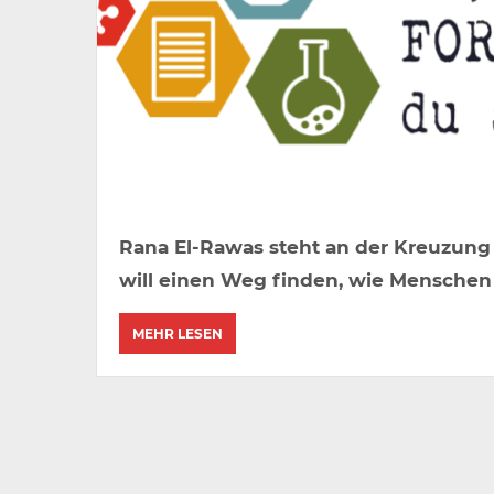
Rana El-Rawas steht an der Kreuzung 
will einen Weg finden, wie Mensche
MEHR LESEN