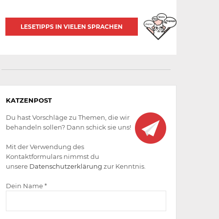
LESETIPPS IN VIELEN SPRACHEN
Aktiv
KATZENPOST
werden
Du hast Vorschläge zu Themen, die wir
behandeln sollen? Dann schick sie uns!
Mit der Verwendung des
Kontaktformulars nimmst du
unsere
Datenschutzerklärung
zur Kenntnis.
Dein Name *