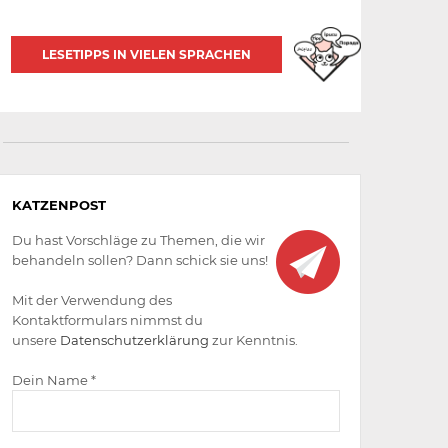
LESETIPPS IN VIELEN SPRACHEN
Aktiv
KATZENPOST
werden
Du hast Vorschläge zu Themen, die wir
behandeln sollen? Dann schick sie uns!
Mit der Verwendung des
Kontaktformulars nimmst du
unsere
Datenschutzerklärung
zur Kenntnis.
Dein Name *