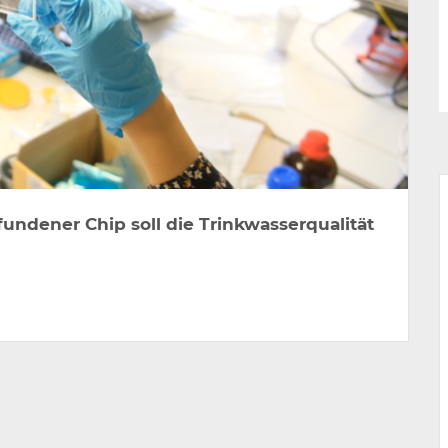
undener Chip soll die Trinkwasserqualität