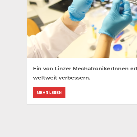
Ein von Linzer MechatronikerInnen erf
weltweit verbessern.
MEHR LESEN