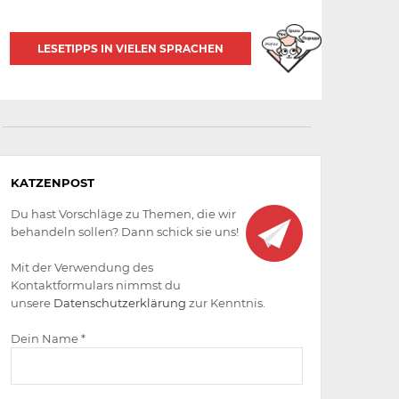
LESETIPPS IN VIELEN SPRACHEN
Aktiv
KATZENPOST
werden
Du hast Vorschläge zu Themen, die wir
behandeln sollen? Dann schick sie uns!
Mit der Verwendung des
Kontaktformulars nimmst du
unsere
Datenschutzerklärung
zur Kenntnis.
Dein Name *