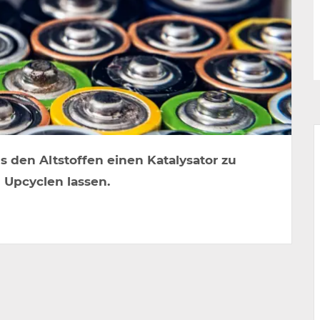
s den Altstoffen einen Katalysator zu
 Upcyclen lassen.