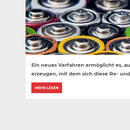
Ein neues Verfahren ermöglicht es, au
erzeugen, mit dem sich diese Re- und
MEHR LESEN