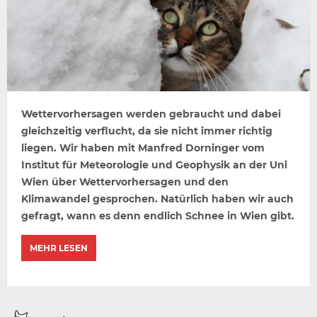
Wettervorhersagen werden gebraucht und dabei
gleichzeitig verflucht, da sie nicht immer richtig
liegen. Wir haben mit Manfred Dorninger vom
Institut für Meteorologie und Geophysik an der Uni
Wien über Wettervorhersagen und den
Klimawandel gesprochen. Natürlich haben wir auch
gefragt, wann es denn endlich Schnee in Wien gibt.
MEHR LESEN