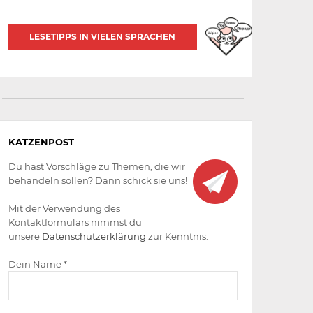
LESETIPPS IN VIELEN SPRACHEN
Aktiv
KATZENPOST
werden
Du hast Vorschläge zu Themen, die wir
behandeln sollen? Dann schick sie uns!
Mit der Verwendung des
Kontaktformulars nimmst du
unsere
Datenschutzerklärung
zur Kenntnis.
Dein Name *