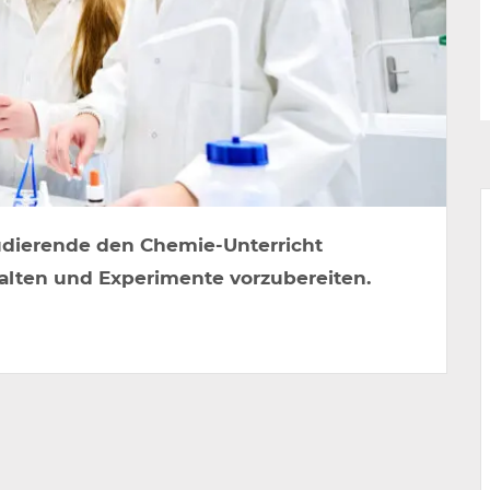
udierende den Chemie-Unterricht
alten und Experimente vorzubereiten.