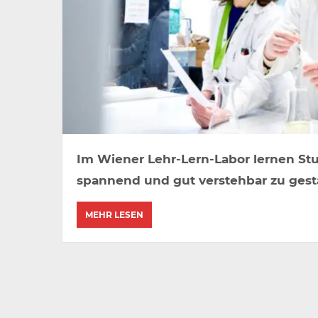
Im Wiener Lehr-Lern-Labor lernen St
spannend und gut verstehbar zu gest
MEHR LESEN