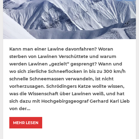
Kann man einer Lawine davonfahren? Woran
sterben von Lawinen Verschüttete und warum
werden Lawinen „gezielt“ gesprengt? Wann und
wo sich zierliche Schneeflocken in bis zu 300 km/h
schnelle Schneemassen verwandeln, ist nicht
vorherzusagen. Schrödingers Katze wollte wissen,
was die Wissenschaft über Lawinen weiß, und hat
sich dazu mit Hochgebirgsgeograf Gerhard Karl Lieb
von der...
MEHR LESEN