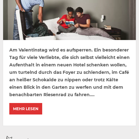
Am Valentinstag wird es aufsperren. Ein besonderer
Tag für viele Verliebte, die sich selbst vielleicht einen
Aufenthalt in einem neuen Hotel schenken wollen,
um turtelnd durch das Foyer zu schlendern, im Café
an heißer Schokalde zu nippen oder trotz Kälte
einen Blick in den Garten zu werfen und mit dem
benachbarten Riesenrad zu fahren....
MEHR LESEN