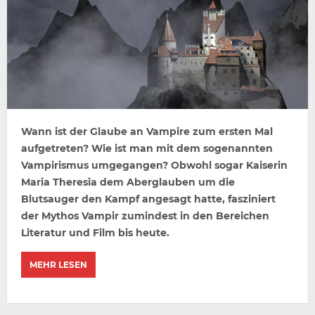
Wann ist der Glaube an Vampire zum ersten Mal
aufgetreten? Wie ist man mit dem sogenannten
Vampirismus umgegangen? Obwohl sogar Kaiserin
Maria Theresia dem Aberglauben um die
Blutsauger den Kampf angesagt hatte, fasziniert
der Mythos Vampir zumindest in den Bereichen
Literatur und Film bis heute.
MEHR LESEN