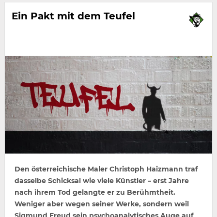
Ein Pakt mit dem Teufel
Den österreichische Maler Christoph Haizmann traf
dasselbe Schicksal wie viele Künstler – erst Jahre
nach ihrem Tod gelangte er zu Berühmtheit.
Weniger aber wegen seiner Werke, sondern weil
Sigmund Freud sein psychoanalytisches Auge auf