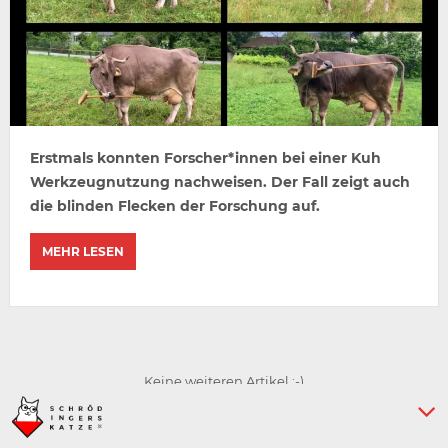
Erstmals konnten Forscher*innen bei einer Kuh
Werkzeugnutzung nachweisen. Der Fall zeigt auch
die blinden Flecken der Forschung auf.
MEHR LESEN
Keine weiteren Artikel :-)