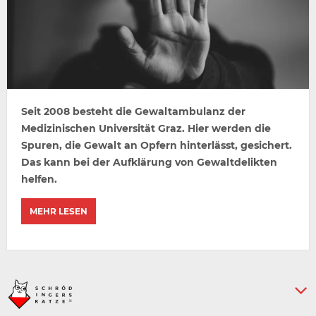
Seit 2008 besteht die Gewaltambulanz der
Medizinischen Universität Graz. Hier werden die
Spuren, die Gewalt an Opfern hinterlässt, gesichert.
Das kann bei der Aufklärung von Gewaltdelikten
helfen.
MEHR LESEN
Keine weiteren Artikel :-)