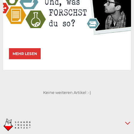
MEHR LESEN
Keine weiteren Artikel :-)