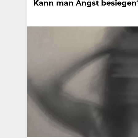
Kann man Angst besiegen