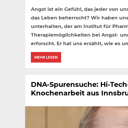
Angst ist ein Gefühl, das jeder von 
das Leben beherrscht? Wir haben uns
unterhalten, der am Institut für Phar
Therapiemöglichkeiten bei Angst- un
erforscht. Er hat uns erzählt, wie es u
MEHR LESEN
DNA-Spurensuche: Hi-Tech
Knochenarbeit aus Innsbr