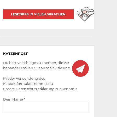
LESETIPPS IN VIELEN SPRACHEN
Aktiv
KATZENPOST
werden
Du hast Vorschläge zu Themen, die wir
behandeln sollen? Dann schick sie uns!
Mit der Verwendung des
Kontaktformulars nimmst du
unsere
Datenschutzerklärung
zur Kenntnis.
Dein Name *