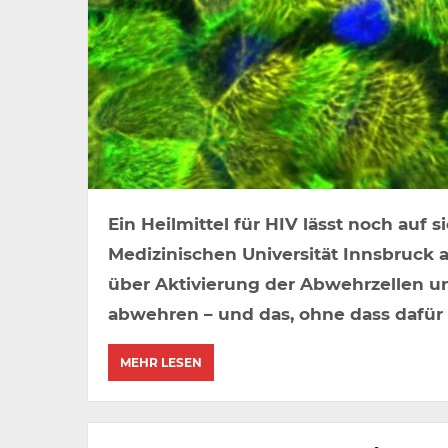
Ein Heilmittel für HIV lässt noch auf 
Medizinischen Universität Innsbruck ar
über Aktivierung der Abwehrzellen 
abwehren – und das, ohne dass dafür 
MEHR LESEN