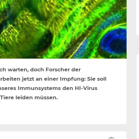
sich warten, doch Forscher der
beiten jetzt an einer Impfung: Sie soll
unseres Immunsystems den HI-Virus
Tiere leiden müssen.