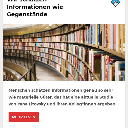
Informationen wie
Gegenstände
Menschen schätzen Informationen genau so sehr
wie materielle Güter, das hat eine aktuelle Studie
von Yana Litovsky und ihren Kolleg*innen ergeben.
MEHR LESEN