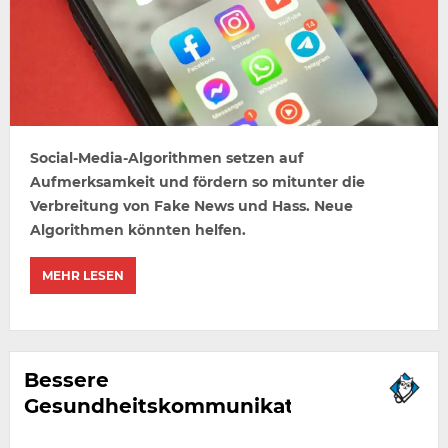
Social-Media-Algorithmen setzen auf
Aufmerksamkeit und fördern so mitunter die
Verbreitung von Fake News und Hass. Neue
Algorithmen könnten helfen.
MEHR LESEN
Bessere
Gesundheitskommunikation