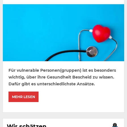
Für vulnerable Personen(gruppen) ist es besonders
wichtig, über ihre Gesundheit Bescheid zu wissen.
Dafür gibt es unterschiedlichste Ansätze.
MEHR LESEN
Wir schätzen