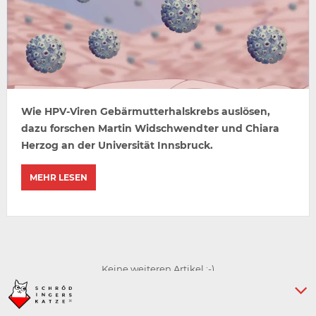
Wie HPV-Viren Gebärmutterhalskrebs auslösen,
dazu forschen Martin Widschwendter und Chiara
Herzog an der Universität Innsbruck.
MEHR LESEN
Keine weiteren Artikel :-)