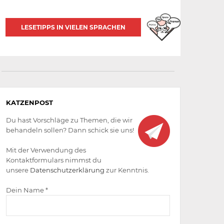
LESETIPPS IN VIELEN SPRACHEN
Aktiv
KATZENPOST
werden
Du hast Vorschläge zu Themen, die wir
behandeln sollen? Dann schick sie uns!
Mit der Verwendung des
Kontaktformulars nimmst du
unsere
Datenschutzerklärung
zur Kenntnis.
Dein Name *