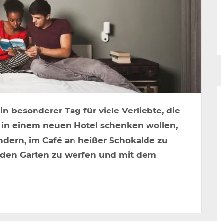
n besonderer Tag für viele Verliebte, die
lt in einem neuen Hotel schenken wollen,
ndern, im Café an heißer Schokalde zu
in den Garten zu werfen und mit dem