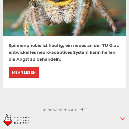
Spinnenphobie ist häufig, ein neues an der TU Graz
entwickeltes neuro-adaptives System kann helfen,
die Angst zu behandeln.
MEHR LESEN
Keine weiteren Artikel :-)