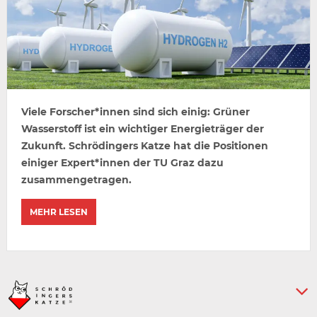
Viele Forscher*innen sind sich einig: Grüner
Wasserstoff ist ein wichtiger Energieträger der
Zukunft. Schrödingers Katze hat die Positionen
einiger Expert*innen der TU Graz dazu
zusammengetragen.
MEHR LESEN
Keine weiteren Artikel :-)