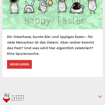
Ein Osterhase, bunte Eier und üppiges Essen – für
viele Menschen ist das Ostern. Aber woher kommt
das Fest? Und was wird hier eigentlich zelebriert?
Eine Spurensuche.
MEHR LESEN
Keine weiteren Artikel :-)