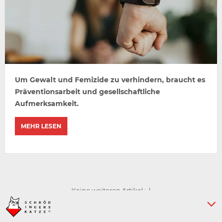
Um Gewalt und Femizide zu verhindern, braucht es
Präventionsarbeit und gesellschaftliche
Aufmerksamkeit.
MEHR LESEN
Keine weiteren Artikel :-)