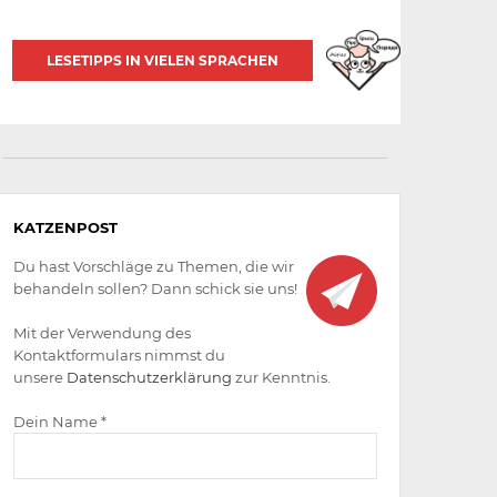
LESETIPPS IN VIELEN SPRACHEN
Aktiv
KATZENPOST
werden
Du hast Vorschläge zu Themen, die wir
behandeln sollen? Dann schick sie uns!
Mit der Verwendung des
Kontaktformulars nimmst du
unsere
Datenschutzerklärung
zur Kenntnis.
Dein Name *