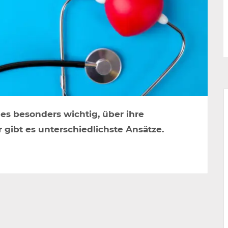
es besonders wichtig, über ihre
 gibt es unterschiedlichste Ansätze.