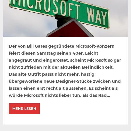
Der von Bill Gates gegründete Microsoft-Konzern
feiert diesen Samstag seinen 40er. Leicht
angegraut und eingerostet, scheint Microsoft so gar
nicht zufrieden mit der aktuellen Befindlichkeit.
Das alte Outfit passt nicht mehr, hastig
übergeworfene neue Designer-Stücke zwicken und
lassen einen erst recht alt aussehen. Es scheint als
würde Microsoft nichts lieber tun, als das Rad...
MEHR LESEN