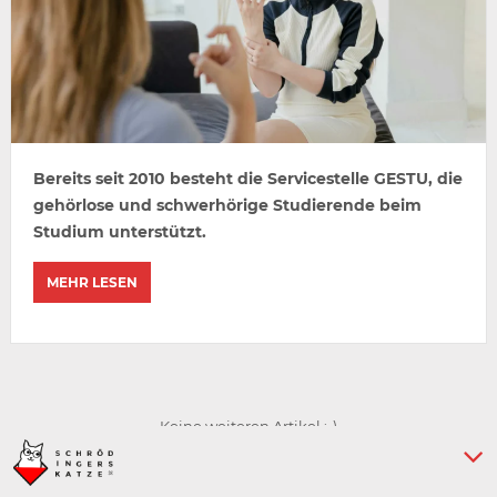
Bereits seit 2010 besteht die Servicestelle GESTU, die
gehörlose und schwerhörige Studierende beim
Studium unterstützt.
MEHR LESEN
Keine weiteren Artikel :-)