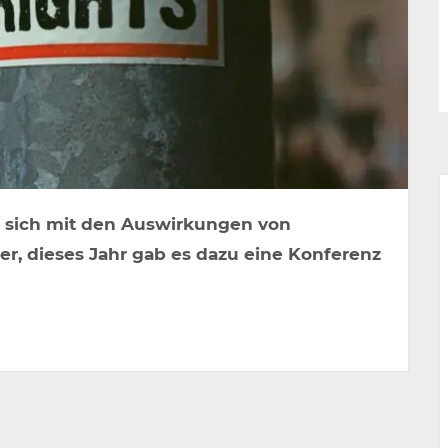
n sich mit den Auswirkungen von
r, dieses Jahr gab es dazu eine Konferenz