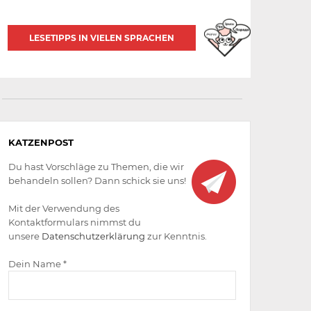
LESETIPPS IN VIELEN SPRACHEN
Aktiv
KATZENPOST
werden
Du hast Vorschläge zu Themen, die wir
behandeln sollen? Dann schick sie uns!
Mit der Verwendung des
Kontaktformulars nimmst du
unsere
Datenschutzerklärung
zur Kenntnis.
Dein Name *