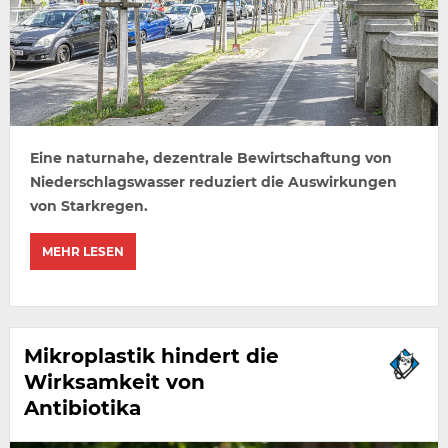
Eine naturnahe, dezentrale Bewirtschaftung von
Niederschlagswasser reduziert die Auswirkungen
von Starkregen.
MEHR LESEN
Mikroplastik hindert die
Wirksamkeit von
Antibiotika