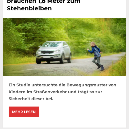
brauchen 1,8 Meter zum
Stehenbleiben
Ein Studie untersuchte die Bewegungsmuster von
Kindern im Straßenverkehr und trägt so zur
Sicherheit dieser bei.
MEHR LESEN