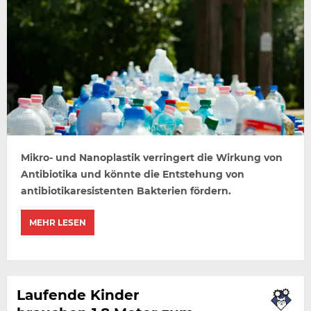
Mikro- und Nanoplastik verringert die Wirkung von
Antibiotika und könnte die Entstehung von
antibiotikaresistenten Bakterien fördern.
MEHR LESEN
Laufende Kinder