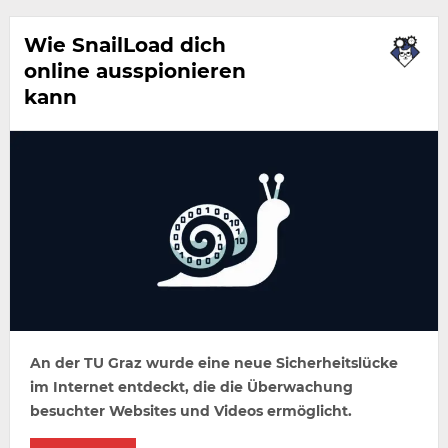
Wie SnailLoad dich
online ausspionieren
kann
An der TU Graz wurde eine neue Sicherheitslücke
im Internet entdeckt, die die Überwachung
besuchter Websites und Videos ermöglicht.