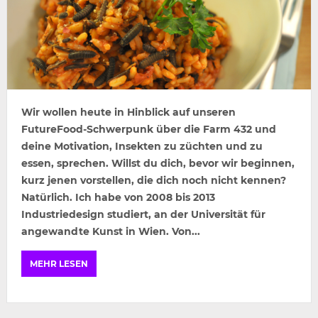
Wir wollen heute in Hinblick auf unseren
FutureFood-Schwerpunk über die Farm 432 und
deine Motivation, Insekten zu züchten und zu
essen, sprechen. Willst du dich, bevor wir beginnen,
kurz jenen vorstellen, die dich noch nicht kennen?
Natürlich. Ich habe von 2008 bis 2013
Industriedesign studiert, an der Universität für
angewandte Kunst in Wien. Von...
MEHR LESEN