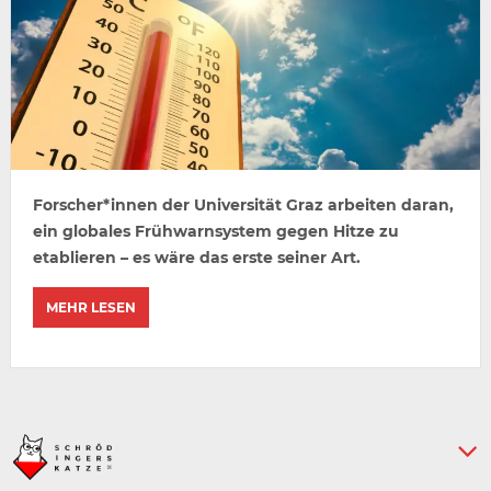
Forscher*innen der Universität Graz arbeiten daran,
ein globales Frühwarnsystem gegen Hitze zu
etablieren – es wäre das erste seiner Art.
MEHR LESEN
Keine weiteren Artikel :-)