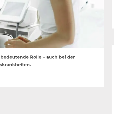
 bedeutende Rolle – auch bei der
skrankheiten.