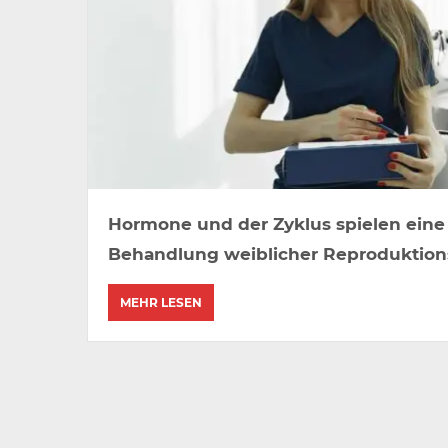
Hormone und der Zyklus spielen eine
Behandlung weiblicher Reproduktion
MEHR LESEN