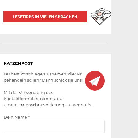
LESETIPPS IN VIELEN SPRACHEN
Aktiv
KATZENPOST
werden
Du hast Vorschläge zu Themen, die wir
behandeln sollen? Dann schick sie uns!
Mit der Verwendung des
Kontaktformulars nimmst du
unsere
Datenschutzerklärung
zur Kenntnis.
Dein Name *