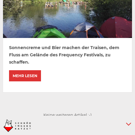
Sonnencreme und Bier machen der Traisen, dem
Fluss am Gelände des Frequency Festivals, zu
schaffen.
MEHR LESEN
Keine weiteren Artikel :-)