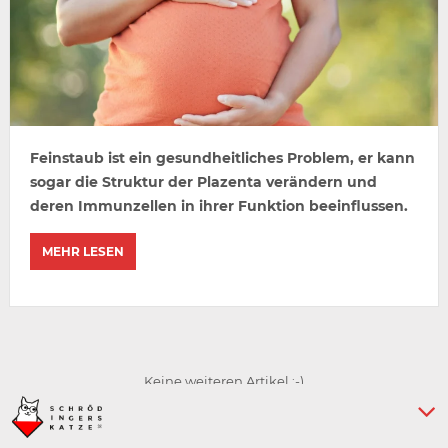
Feinstaub ist ein gesundheitliches Problem, er kann
sogar die Struktur der Plazenta verändern und
deren Immunzellen in ihrer Funktion beeinflussen.
MEHR LESEN
Keine weiteren Artikel :-)