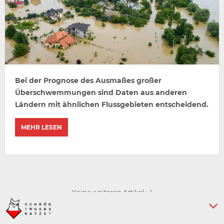
Bei der Prognose des Ausmaßes großer
Überschwemmungen sind Daten aus anderen
Ländern mit ähnlichen Flussgebieten entscheidend.
MEHR LESEN
Keine weiteren Artikel :-)