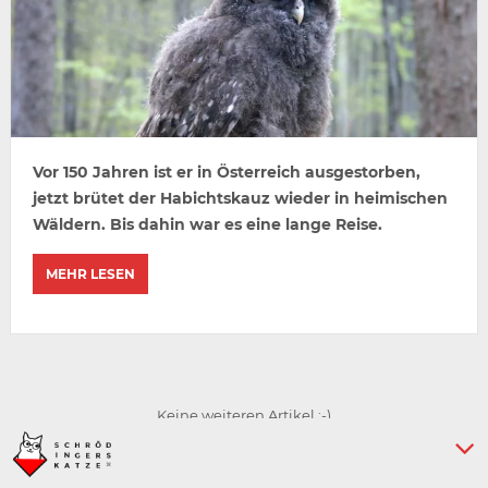
Vor 150 Jahren ist er in Österreich ausgestorben,
jetzt brütet der Habichtskauz wieder in heimischen
Wäldern. Bis dahin war es eine lange Reise.
MEHR LESEN
Keine weiteren Artikel :-)