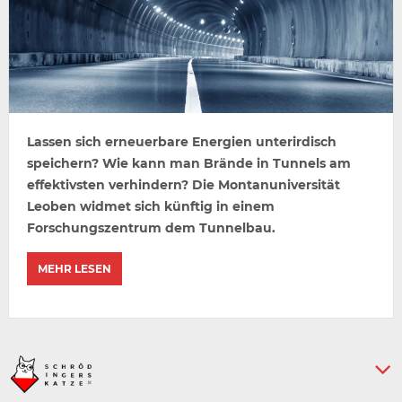
Lassen sich erneuerbare Energien unterirdisch
speichern? Wie kann man Brände in Tunnels am
effektivsten verhindern? Die Montanuniversität
Leoben widmet sich künftig in einem
Forschungszentrum dem Tunnelbau.
MEHR LESEN
Keine weiteren Artikel :-)