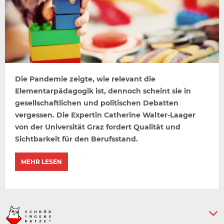
Die Pandemie zeigte, wie relevant die
Elementarpädagogik ist, dennoch scheint sie in
gesellschaftlichen und politischen Debatten
vergessen. Die Expertin Catherine Walter-Laager
von der Universität Graz fordert Qualität und
Sichtbarkeit für den Berufsstand.
MEHR LESEN