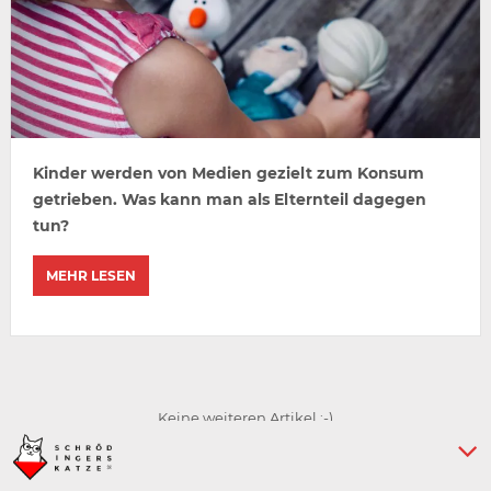
Kinder werden von Medien gezielt zum Konsum
getrieben. Was kann man als Elternteil dagegen
tun?
MEHR LESEN
Keine weiteren Artikel :-)