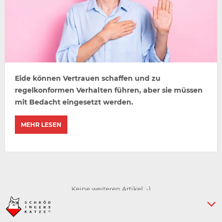
Eide können Vertrauen schaffen und zu
regelkonformen Verhalten führen, aber sie müssen
mit Bedacht eingesetzt werden.
MEHR LESEN
Keine weiteren Artikel :-)