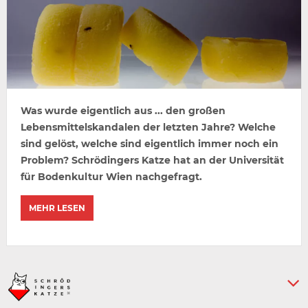
Was wurde eigentlich aus ... den großen
Lebensmittelskandalen der letzten Jahre? Welche
sind gelöst, welche sind eigentlich immer noch ein
Problem? Schrödingers Katze hat an der Universität
für Bodenkultur Wien nachgefragt.
MEHR LESEN
Keine weiteren Artikel :-)