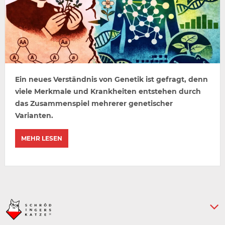
Ein neues Verständnis von Genetik ist gefragt, denn
viele Merkmale und Krankheiten entstehen durch
das Zusammenspiel mehrerer genetischer
Varianten.
MEHR LESEN
Keine weiteren Artikel :-)