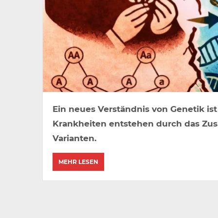
Ein neues Verständnis von Genetik is
Krankheiten entstehen durch das Zu
Varianten.
MEHR LESEN