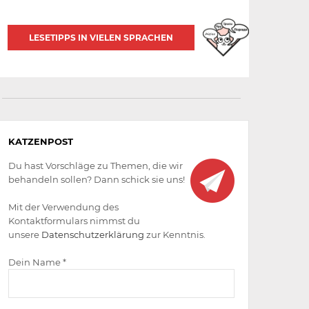
LESETIPPS IN VIELEN SPRACHEN
Aktiv
KATZENPOST
werden
Du hast Vorschläge zu Themen, die wir
behandeln sollen? Dann schick sie uns!
Mit der Verwendung des
Kontaktformulars nimmst du
unsere
Datenschutzerklärung
zur Kenntnis.
Dein Name *