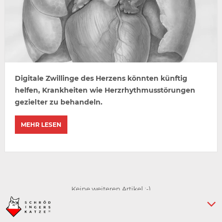
Digitale Zwillinge des Herzens könnten künftig
helfen, Krankheiten wie Herzrhythmusstörungen
gezielter zu behandeln.
MEHR LESEN
Keine weiteren Artikel :-)