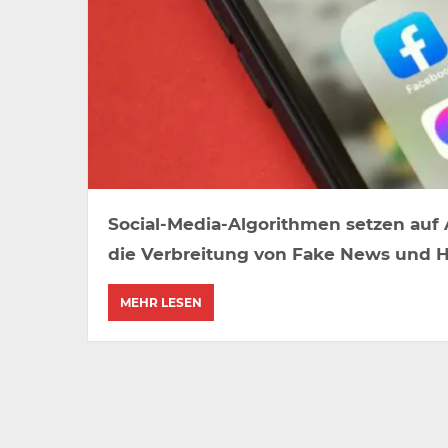
Social-Media-Algorithmen setzen auf
die Verbreitung von Fake News und H
MEHR LESEN