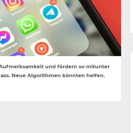
 Aufmerksamkeit und fördern so mitunter
ass. Neue Algorithmen könnten helfen.