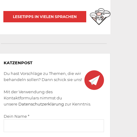
LESETIPPS IN VIELEN SPRACHEN
Aktiv
KATZENPOST
werden
Du hast Vorschläge zu Themen, die wir
behandeln sollen? Dann schick sie uns!
Mit der Verwendung des
Kontaktformulars nimmst du
unsere
Datenschutzerklärung
zur Kenntnis.
Dein Name *